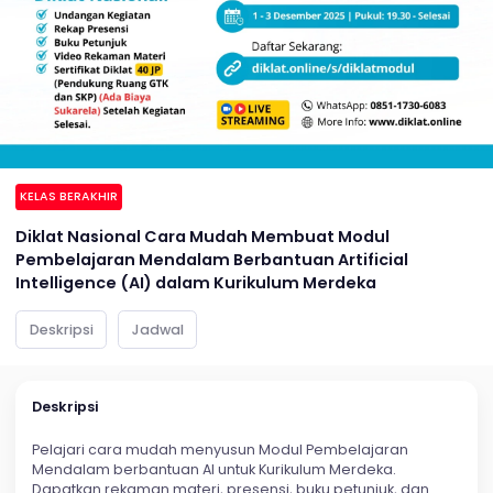
KELAS BERAKHIR
Diklat Nasional Cara Mudah Membuat Modul
Pembelajaran Mendalam Berbantuan Artificial
Intelligence (AI) dalam Kurikulum Merdeka
Deskripsi
Jadwal