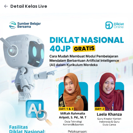
Detail Kelas Live